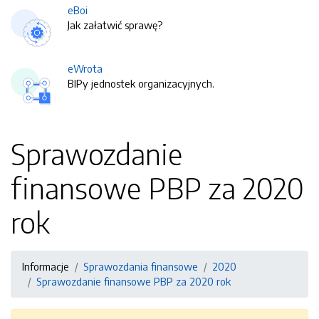
eBoi
Jak załatwić sprawę?
eWrota
BIPy jednostek organizacyjnych.
Sprawozdanie
finansowe PBP za 2020
rok
Informacje
Sprawozdania finansowe
2020
Sprawozdanie finansowe PBP za 2020 rok